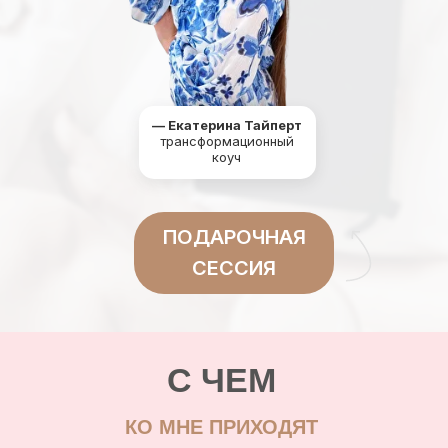
— Екатерина Тайперт
трансформационный
коуч
ПОДАРОЧНАЯ
СЕССИЯ
С ЧЕМ
КО МНЕ ПРИХОДЯТ