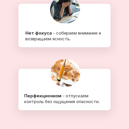
Нет фокуса
- собираем внимание и
возвращаем ясность.
Перфекционизм
- отпускаем
контроль без ощущения опасности.