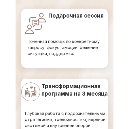
Подарочная сессия
Точечная помощь по конкретному
запросу: фокус, эмоции, решение
ситуации, поддержка.
Трансформационная
программа на 3 месяца
Глубокая работа с подсознательными
стратегиями, тревожностью, нервной
системой и внутренней опорой.