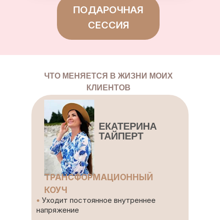
ПОДАРОЧНАЯ
СЕССИЯ
ЧТО МЕНЯЕТСЯ В ЖИЗНИ МОИХ
КЛИЕНТОВ
ЕКАТЕРИНА
ТАЙПЕРТ
ТРАНСФОРМАЦИОННЫЙ
КОУЧ
•
Уходит постоянное внутреннее
напряжение