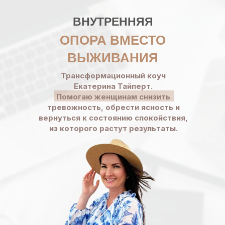
ВНУТРЕННЯЯ
ОПОРА ВМЕСТО
ВЫЖИВАНИЯ
Трансформационный коуч
Екатерина Тайперт.
Помогаю женщинам снизить
тревожность, обрести ясность и
вернуться к состоянию спокойствия,
из которого растут результаты.