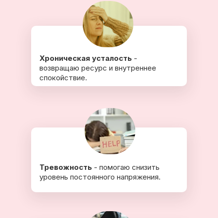
Хроническая усталость
-
возвращаю ресурс и внутреннее
спокойствие.
Тревожность
- помогаю снизить
уровень постоянного напряжения.