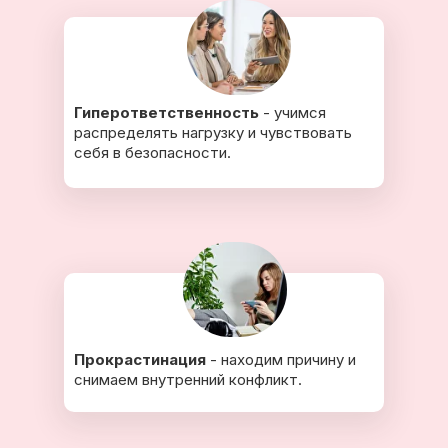
Гиперответственность
- учимся
распределять нагрузку и чувствовать
себя в безопасности.
Прокрастинация
- находим причину и
снимаем внутренний конфликт.