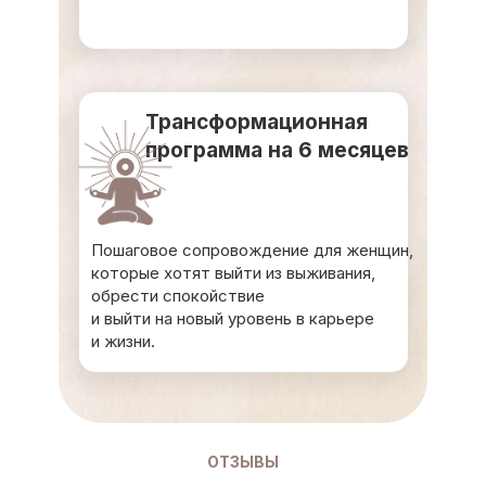
Трансформационная
программа на 6 месяцев
Пошаговое сопровождение для женщин,
которые хотят выйти из выживания,
обрести спокойствие
и выйти на новый уровень в карьере
и жизни.
ОТЗЫВЫ