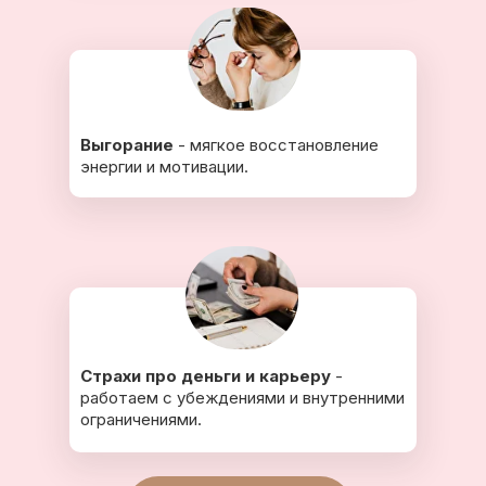
Выгорание
- мягкое восстановление
энергии и мотивации.
Страхи про деньги и карьеру
-
работаем с убеждениями и внутренними
ограничениями.