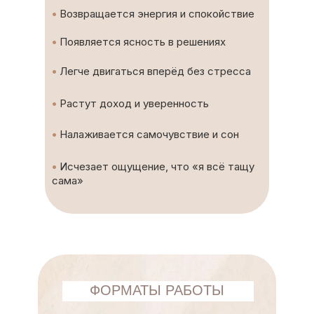
•
Возвращается энергия и спокойствие
•
Появляется ясность в решениях
•
Легче двигаться вперёд без стресса
•
Растут доход и уверенность
•
Налаживается самочувствие и сон
•
Исчезает ощущение, что «я всё тащу
сама»
ФОРМАТЫ РАБОТЫ